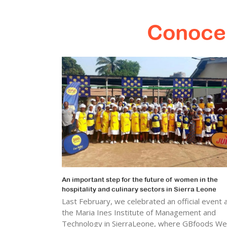
Conoce 
An important step for the future of women in the
hospitality and culinary sectors in Sierra Leone
Last February, we celebrated an official event 
the Maria Ines Institute of Management and
Technology in SierraLeone, where GBfoods We