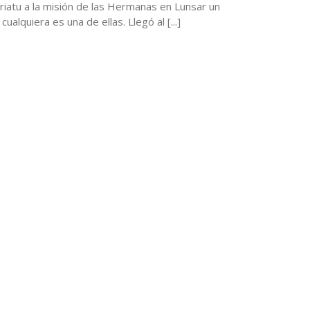
riatu a la misión de las Hermanas en Lunsar un
 cualquiera es una de ellas. Llegó al [...]