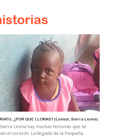
istorias
RIATU, ¿POR QUE LLORAS? (Lunsar, Sierra Leona)
 Sierra Leona hay muchas historias que te
ban el corazón. La llegada de la Pequeña