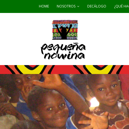
HOME
NOSOTROS
DECÁLOGO
¿QUÉ HA