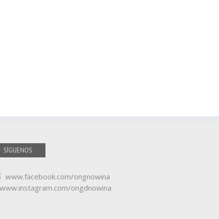
SÍGUENOS
www.facebook.com/ongnowina
www.instagram.com/ongdnowina