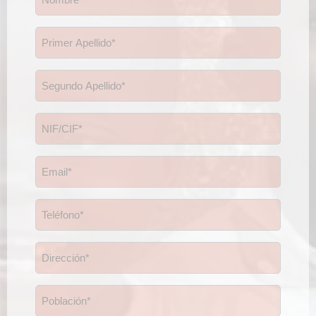
*
Primer
Apellido
*
Segundo
Apellido
*
NIF/CIF
*
Email
*
Teléfono
*
Dirección
*
Población
*